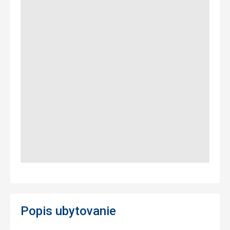
Popis ubytovanie