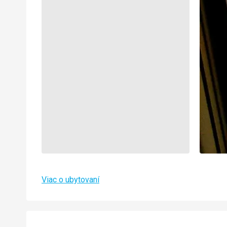
Viac o ubytovaní