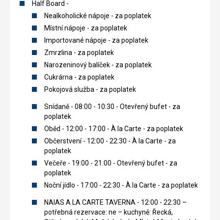
Half Board -
Nealkoholické nápoje - za poplatek
Místní nápoje - za poplatek
Importované nápoje - za poplatek
Zmrzlina - za poplatek
Narozeninový balíček - za poplatek
Cukrárna - za poplatek
Pokojová služba - za poplatek
Snídaně - 08:00 - 10:30 - Otevřený bufet - za
poplatek
Oběd - 12:00 - 17:00 - À la Carte - za poplatek
Občerstvení - 12:00 - 22:30 - À la Carte - za
poplatek
Večeře - 19:00 - 21:00 - Otevřený bufet - za
poplatek
Noční jídlo - 17:00 - 22:30 - À la Carte - za poplatek
NAIAS A LA CARTE TAVERNA - 12:00 - 22:30 –
potřebná rezervace: ne – kuchyně: Řecká,