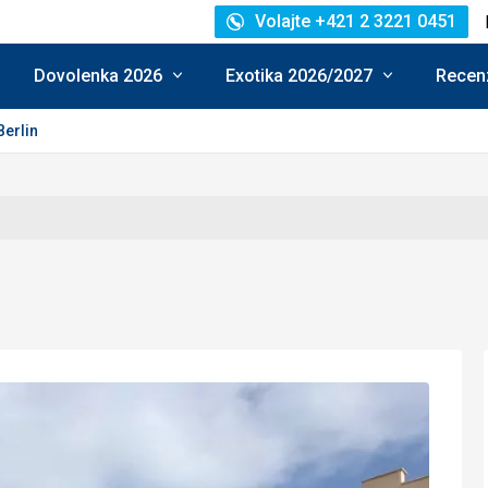
Volajte +421 2 3221 0451
Dovolenka 2026
Exotika 2026/2027
Recenz
Berlin