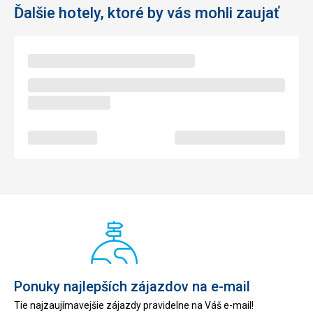
Ďalšie hotely, ktoré by vás mohli zaujať
Ponuky najlepších zájazdov na e-mail
Tie najzaujímavejšie zájazdy pravidelne na Váš e-mail!