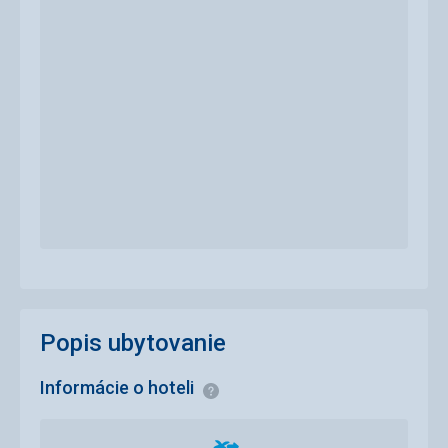
Popis ubytovanie
Informácie o hoteli
Informácie