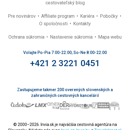
cestovateľský blog
Pre novinárov
Affiliate program
Kariéra
Pobočky
O spoločnosti
Kontakty
Ochrana súkromia
Nastavenie súkromia
Mapa webu
Volajte Po-Pia 7:00-22:00, So-Ne 8:00-22:00
+421 2 3221 0451
Zastupujeme takmer 200 overených slovenských a
zahraničných cestovných kancelárií
© 2000–2026. Invia.sk je najväčšia cestovná agentúra na