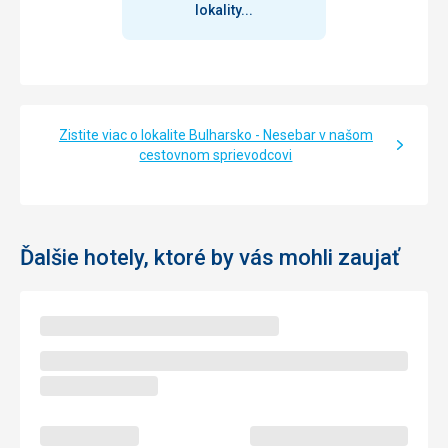
lokality...
Zistite viac o lokalite Bulharsko - Nesebar v našom
cestovnom sprievodcovi
Ďalšie hotely, ktoré by vás mohli zaujať