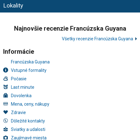
Lokality
Najnovšie recenzie Francúzska Guyana
Všetky recenzie Francúzska Guyana
Informácie
Francúzska Guyana
Vstupné formality
Počasie
Last minute
Dovolenka
Mena, ceny, nákupy
Zdravie
Dôležité kontakty
Sviatky a udalosti
Zaujímavé miesta