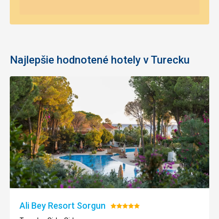
Najlepšie hodnotené hotely v Turecku
Ali Bey Resort Sorgun
Hodnotenie:
5/5