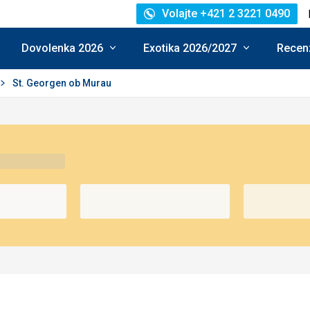
Volajte +421 2 3221 0490
Dovolenka 2026
Exotika 2026/2027
Recenz
St. Georgen ob Murau