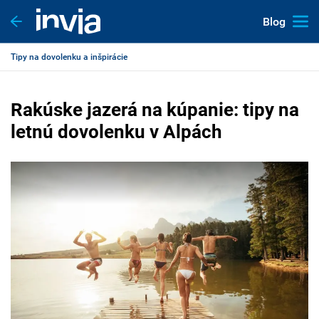
Blog
Tipy na dovolenku a inšpirácie
Rakúske jazerá na kúpanie: tipy na
letnú dovolenku v Alpách