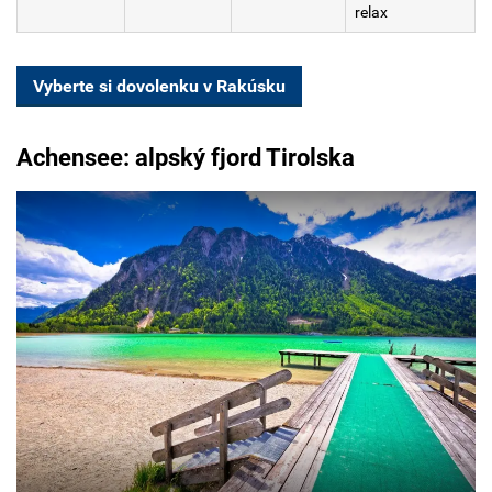
relax
Vyberte si dovolenku v Rakúsku
Achensee: alpský fjord Tirolska