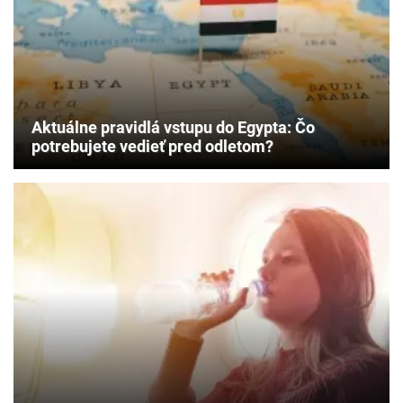
Aktuálne pravidlá vstupu do Egypta: Čo
potrebujete vedieť pred odletom?