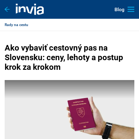
Blog
Rady na cestu
Ako vybaviť cestovný pas na
Slovensku: ceny, lehoty a postup
krok za krokom