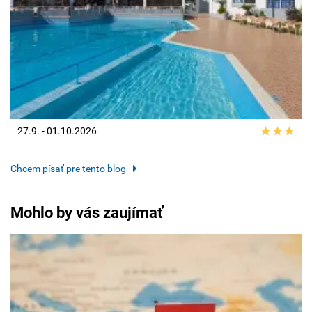
27.9. - 01.10.2026
Chcem písať pre tento blog
Mohlo by vás zaujímať