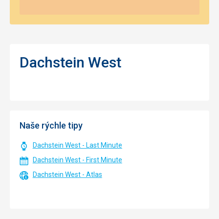
Dachstein West
Naše rýchle tipy
Dachstein West - Last Minute
Dachstein West - First Minute
Dachstein West - Atlas