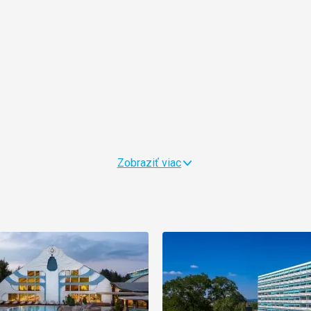
Zobraziť viac