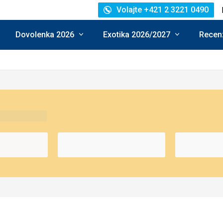
Volajte +421 2 3221 0490
Dovolenka 2026
Exotika 2026/2027
Recenz