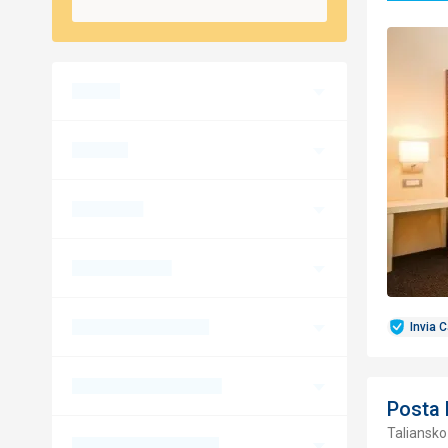
Invia 
Posta 
Taliansko