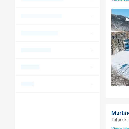
Martin
Taliansko