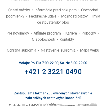
Časté otázky
Informácie pred nákupom
Obchodné
podmienky
Fakturačné údaje
Možnosti platby
Invia
cestovateľský blog
Pre novinárov
Affiliate program
Kariéra
Pobočky
O spoločnosti
Kontakty
Ochrana súkromia
Nastavenie súkromia
Mapa webu
Volajte Po-Pia 7:00-22:00, So-Ne 8:00-22:00
+421 2 3221 0490
Zastupujeme takmer 200 overených slovenských a
zahraničných cestovných kancelárií