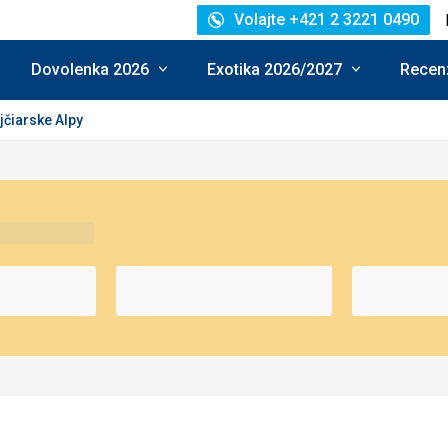
Volajte +421 2 3221 0490
Dovolenka 2026
Exotika 2026/2027
Recenz
jčiarske Alpy