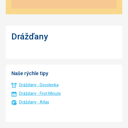
Drážďany
Naše rýchle tipy
Drážďany - Dovolenka
Drážďany - First Minute
Drážďany - Atlas