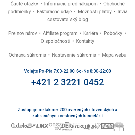
Časté otázky
Informácie pred nákupom
Obchodné
podmienky
Fakturačné údaje
Možnosti platby
Invia
cestovateľský blog
Pre novinárov
Affiliate program
Kariéra
Pobočky
O spoločnosti
Kontakty
Ochrana súkromia
Nastavenie súkromia
Mapa webu
Volajte Po-Pia 7:00-22:00, So-Ne 8:00-22:00
+421 2 3221 0452
Zastupujeme takmer 200 overených slovenských a
zahraničných cestovných kancelárií