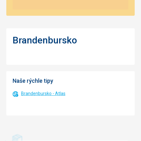
Brandenbursko
Naše rýchle tipy
Brandenbursko - Atlas