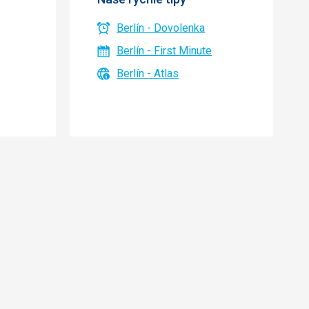
Berlín - Dovolenka
Berlín - First Minute
Berlín - Atlas