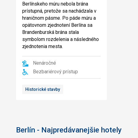
Berlínskeho múru nebola brána
prístupná, pretože sa nachádzala v
hraničnom pásme. Po páde múru a
opätovnom zjednotení Berlína sa
Brandenburská brána stala
symbolom rozdelenia a následného
zjednotenia mesta.
Nenáročné
Bezbariérový prístup
Historické stavby
Berlín - Najpredávanejšie hotely