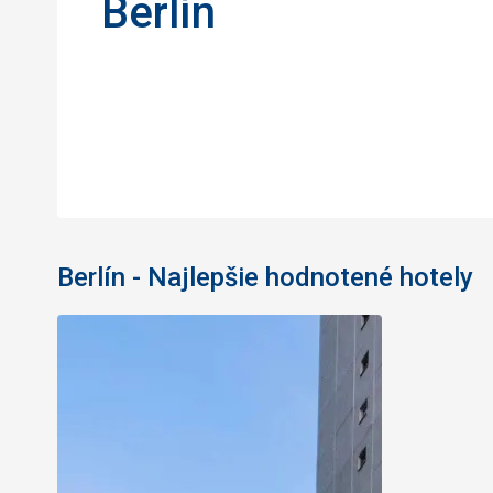
Berlín
Berlín - Najlepšie hodnotené hotely