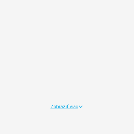
Zobraziť viac