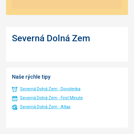
Severná Dolná Zem
Naše rýchle tipy
Severná Dolná Zem - Dovolenka
Severná Dolná Zem - First Minute
Severná Dolná Zem - Atlas