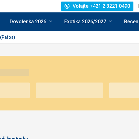
Volajte +421 2 3221 0490
Dovolenka 2026
Exotika 2026/2027
Recenz
(Pafos)