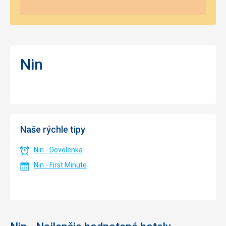
Nin
Naše rýchle tipy
Nin - Dovolenka
Nin - First Minute