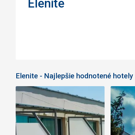
Elenite
Elenite - Najlepšie hodnotené hotely