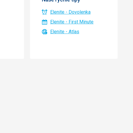
Elenite - Dovolenka
Elenite - First Minute
Elenite - Atlas