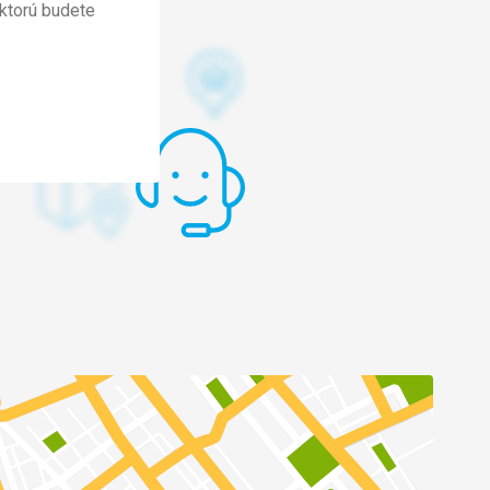
ktorú budete