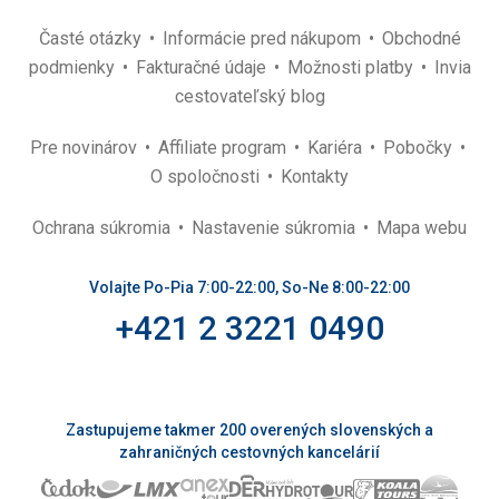
Časté otázky
Informácie pred nákupom
Obchodné
podmienky
Fakturačné údaje
Možnosti platby
Invia
cestovateľský blog
Pre novinárov
Affiliate program
Kariéra
Pobočky
O spoločnosti
Kontakty
Ochrana súkromia
Nastavenie súkromia
Mapa webu
Volajte Po-Pia 7:00-22:00, So-Ne 8:00-22:00
+421 2 3221 0490
Zastupujeme takmer 200 overených slovenských a
zahraničných cestovných kancelárií