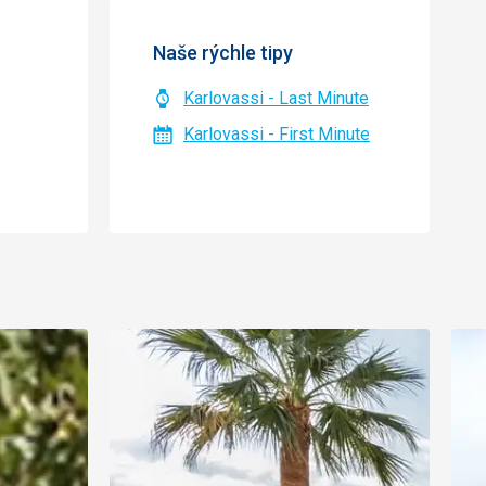
Naše rýchle tipy
Karlovassi - Last Minute
Karlovassi - First Minute