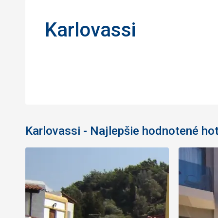
Karlovassi
Karlovassi - Najlepšie hodnotené hot