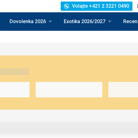
Volajte +421 2 3221 0490
Dovolenka 2026
Exotika 2026/2027
Recenz