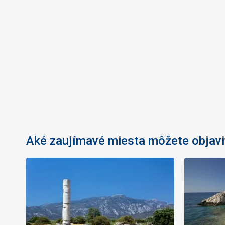
Aké zaujímavé miesta môžete objavi