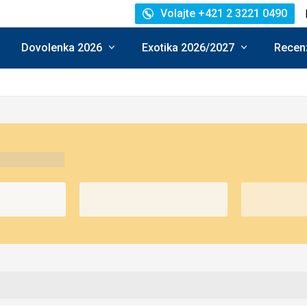
Volajte +421 2 3221 0490
Dovolenka 2026
Exotika 2026/2027
Recenz