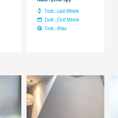
Tivat - Last Minute
Tivat - First Minute
Tivat - Atlas