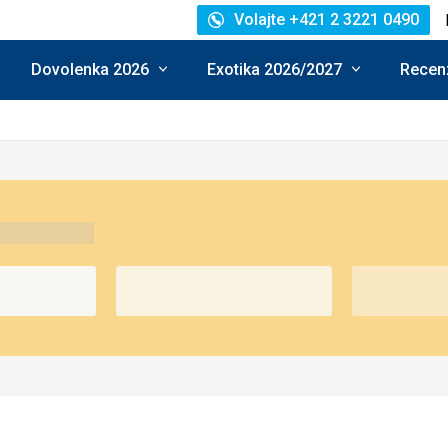
Volajte +421 2 3221 0490
Dovolenka 2026
Exotika 2026/2027
Recenz