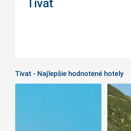
Tivat
Tivat - Najlepšie hodnotené hotely