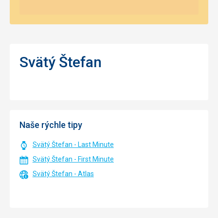
Svätý Štefan
Naše rýchle tipy
Svätý Štefan - Last Minute
Svätý Štefan - First Minute
Svätý Štefan - Atlas