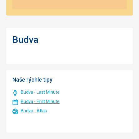
Budva
Naše rýchle tipy
Budva - Last Minute
Budva - First Minute
Budva - Atlas