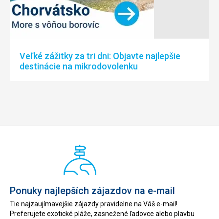
Veľké zážitky za tri dni: Objavte najlepšie
destinácie na mikrodovolenku
Ponuky najlepších zájazdov na e-mail
Tie najzaujímavejšie zájazdy pravidelne na Váš e-mail!
Preferujete exotické pláže, zasnežené ľadovce alebo plavbu