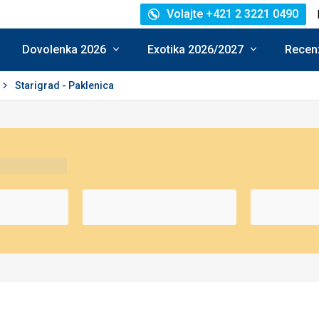
Volajte +421 2 3221 0490
Dovolenka 2026
Exotika 2026/2027
Recenz
Starigrad - Paklenica