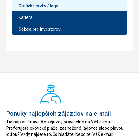
Grafické prvky / loga
Kariéra
Sekcia pre investorov
Ponuky najlepších zájazdov na e-mail
Tie najzaujímavejšie zájazdy pravidelne na Váš e-mail!
Preferujete exotické pláže, zasnežené ľadovce alebo plavbu
loďou? Vždy nájdete to, čo hľadáte. Nebojte, Váš e-mail