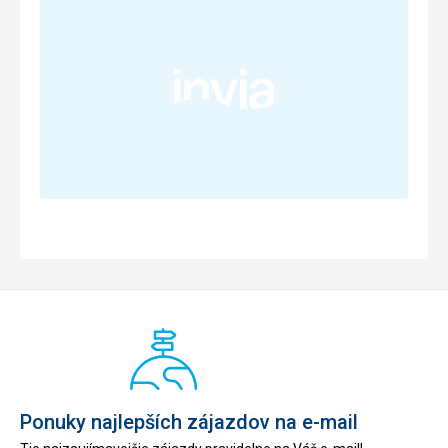
Ponuky najlepších zájazdov na e-mail