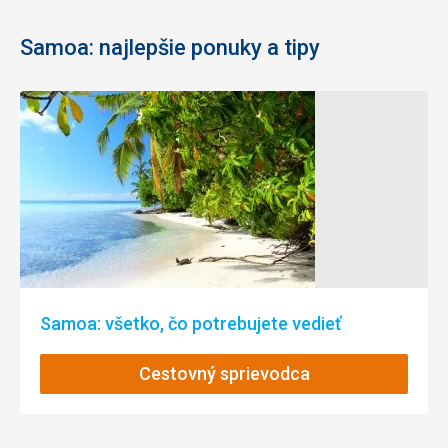
Samoa: najlepšie ponuky a tipy
Samoa: všetko, čo potrebujete vedieť
Cestovný sprievodca