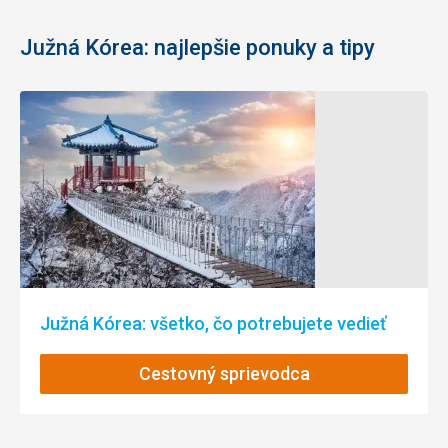
Južná Kórea: najlepšie ponuky a tipy
Južná Kórea: všetko, čo potrebujete vedieť
Cestovný sprievodca