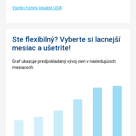
Všetky hotely lokalite USA
Ste flexibilný? Vyberte si lacnejší
mesiac a ušetrite!
Graf ukazuje predpokladaný vývoj cien v nasledujúcich
mesiacoch.