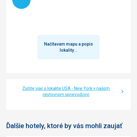
Načítavam mapu a popis
lokality...
Zistite viac o lokalite USA - New York v našom
cestovnom sprievodcovi
Ďalšie hotely, ktoré by vás mohli zaujať