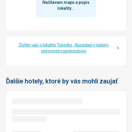
Načítavam mapu a popis
lokality...
Zistite viac o lokalite Turecko - Kusadasi v našom
cestovnom sprievodcovi
Ďalšie hotely, ktoré by vás mohli zaujať