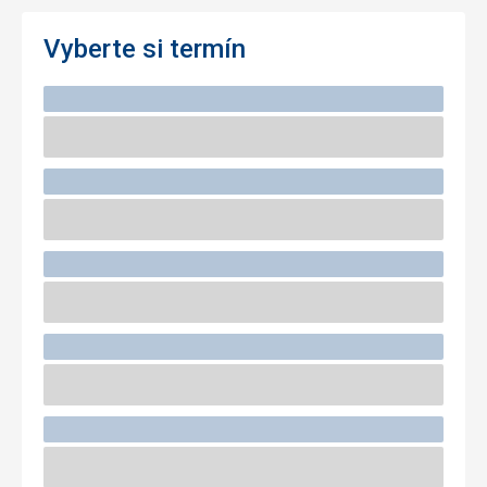
Vyberte si termín