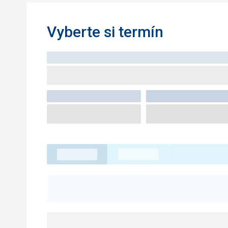
Vyberte si termín