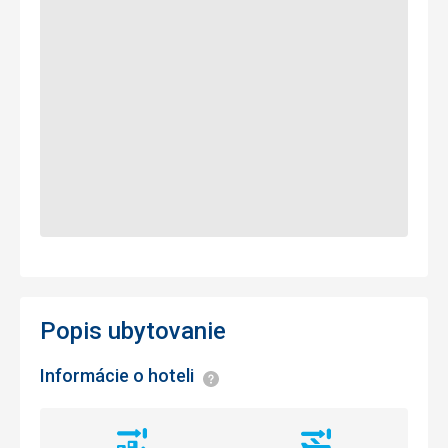
Popis ubytovanie
Informácie o hoteli
Informácie