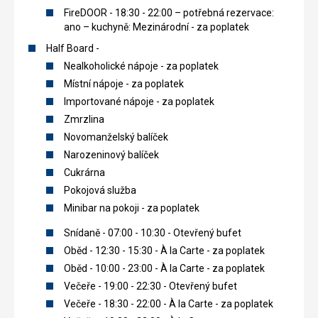
FireDOOR - 18:30 - 22:00 – potřebná rezervace:
ano – kuchyně: Mezinárodní - za poplatek
Half Board -
Nealkoholické nápoje - za poplatek
Místní nápoje - za poplatek
Importované nápoje - za poplatek
Zmrzlina
Novomanželský balíček
Narozeninový balíček
Cukrárna
Pokojová služba
Minibar na pokoji - za poplatek
Snídaně - 07:00 - 10:30 - Otevřený bufet
Oběd - 12:30 - 15:30 - À la Carte - za poplatek
Oběd - 10:00 - 23:00 - À la Carte - za poplatek
Večeře - 19:00 - 22:30 - Otevřený bufet
Večeře - 18:30 - 22:00 - À la Carte - za poplatek