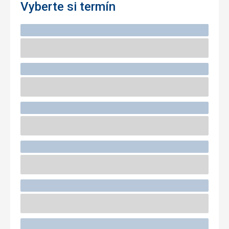
Vyberte si termín