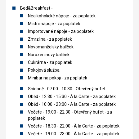
Bed&Breakfast -
Nealkoholické nápoje - za poplatek
Místní nápoje - za poplatek
Importované nápoje - za poplatek
Zmrzlina - za poplatek
Novomanželský balíček
Narozeninový balíček
Cukrárna - za poplatek
Pokojová služba
Minibar na pokoji - za poplatek
Snídaně - 07:00 - 10:30 - Otevřený bufet
Oběd - 12:30 - 15:30 - À la Carte - za poplatek
Oběd - 10:00 - 23:00 - À la Carte - za poplatek
Večeře - 19:00 - 22:30 - Otevřený bufet - za
poplatek
Večeře - 18:30 - 22:00 - À la Carte - za poplatek
Večeře - 19:00 - 23:00 - À la Carte - za poplatek