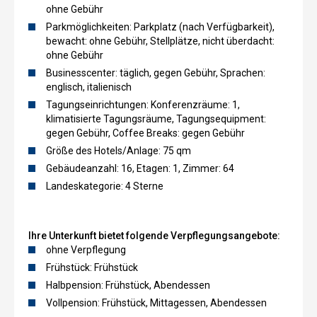
ohne Gebühr
Parkmöglichkeiten: Parkplatz (nach Verfügbarkeit),
bewacht: ohne Gebühr, Stellplätze, nicht überdacht:
ohne Gebühr
Businesscenter: täglich, gegen Gebühr, Sprachen:
englisch, italienisch
Tagungseinrichtungen: Konferenzräume: 1,
klimatisierte Tagungsräume, Tagungsequipment:
gegen Gebühr, Coffee Breaks: gegen Gebühr
Größe des Hotels/Anlage: 75 qm
Gebäudeanzahl: 16, Etagen: 1, Zimmer: 64
Landeskategorie: 4 Sterne
Ihre Unterkunft bietet folgende Verpflegungsangebote:
ohne Verpflegung
Frühstück: Frühstück
Halbpension: Frühstück, Abendessen
Vollpension: Frühstück, Mittagessen, Abendessen