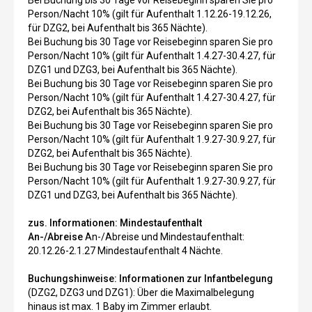
Bei Buchung bis 30 Tage vor Reisebeginn sparen Sie pro
Person/Nacht 10% (gilt für Aufenthalt 1.12.26-19.12.26,
für DZG2, bei Aufenthalt bis 365 Nächte).
Bei Buchung bis 30 Tage vor Reisebeginn sparen Sie pro
Person/Nacht 10% (gilt für Aufenthalt 1.4.27-30.4.27, für
DZG1 und DZG3, bei Aufenthalt bis 365 Nächte).
Bei Buchung bis 30 Tage vor Reisebeginn sparen Sie pro
Person/Nacht 10% (gilt für Aufenthalt 1.4.27-30.4.27, für
DZG2, bei Aufenthalt bis 365 Nächte).
Bei Buchung bis 30 Tage vor Reisebeginn sparen Sie pro
Person/Nacht 10% (gilt für Aufenthalt 1.9.27-30.9.27, für
DZG2, bei Aufenthalt bis 365 Nächte).
Bei Buchung bis 30 Tage vor Reisebeginn sparen Sie pro
Person/Nacht 10% (gilt für Aufenthalt 1.9.27-30.9.27, für
DZG1 und DZG3, bei Aufenthalt bis 365 Nächte).
zus. Informationen:
Mindestaufenthalt
An-/Abreise
An-/Abreise und Mindestaufenthalt:
20.12.26-2.1.27 Mindestaufenthalt 4 Nächte.
Buchungshinweise:
Informationen zur Infantbelegung
(DZG2, DZG3 und DZG1): Über die Maximalbelegung
hinaus ist max. 1 Baby im Zimmer erlaubt.