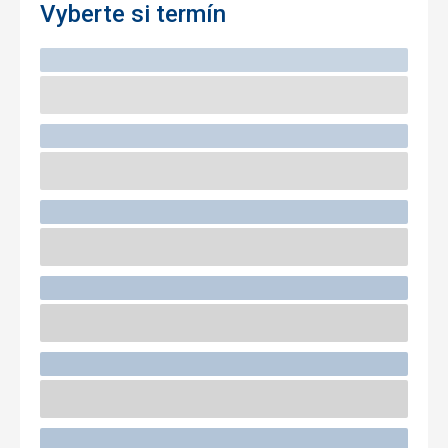
Vyberte si termín