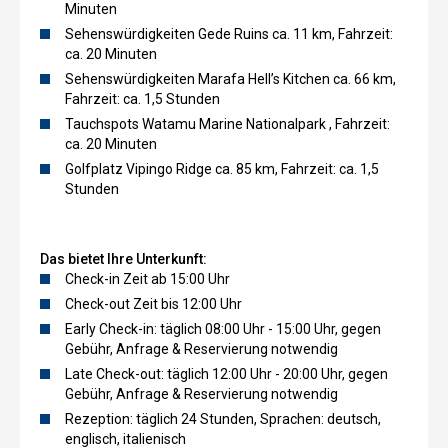
Minuten
Sehenswürdigkeiten Gede Ruins ca. 11 km, Fahrzeit:
ca. 20 Minuten
Sehenswürdigkeiten Marafa Hell’s Kitchen ca. 66 km,
Fahrzeit: ca. 1,5 Stunden
Tauchspots Watamu Marine Nationalpark , Fahrzeit:
ca. 20 Minuten
Golfplatz Vipingo Ridge ca. 85 km, Fahrzeit: ca. 1,5
Stunden
Das bietet Ihre Unterkunft:
Check-in Zeit ab 15:00 Uhr
Check-out Zeit bis 12:00 Uhr
Early Check-in: täglich 08:00 Uhr - 15:00 Uhr, gegen
Gebühr, Anfrage & Reservierung notwendig
Late Check-out: täglich 12:00 Uhr - 20:00 Uhr, gegen
Gebühr, Anfrage & Reservierung notwendig
Rezeption: täglich 24 Stunden, Sprachen: deutsch,
englisch, italienisch