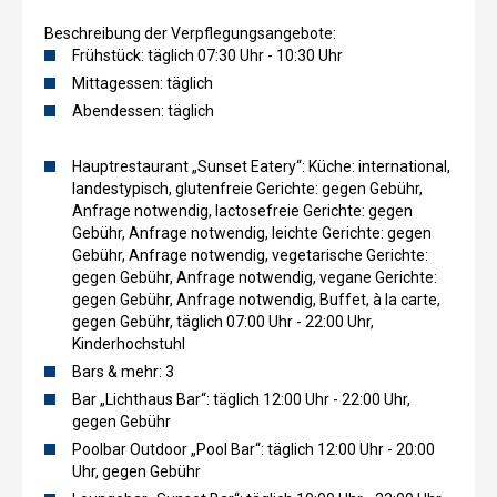
Beschreibung der Verpflegungsangebote:
Frühstück: täglich 07:30 Uhr - 10:30 Uhr
Mittagessen: täglich
Abendessen: täglich
Hauptrestaurant „Sunset Eatery“: Küche: international,
landestypisch, glutenfreie Gerichte: gegen Gebühr,
Anfrage notwendig, lactosefreie Gerichte: gegen
Gebühr, Anfrage notwendig, leichte Gerichte: gegen
Gebühr, Anfrage notwendig, vegetarische Gerichte:
gegen Gebühr, Anfrage notwendig, vegane Gerichte:
gegen Gebühr, Anfrage notwendig, Buffet, à la carte,
gegen Gebühr, täglich 07:00 Uhr - 22:00 Uhr,
Kinderhochstuhl
Bars & mehr: 3
Bar „Lichthaus Bar“: täglich 12:00 Uhr - 22:00 Uhr,
gegen Gebühr
Poolbar Outdoor „Pool Bar“: täglich 12:00 Uhr - 20:00
Uhr, gegen Gebühr