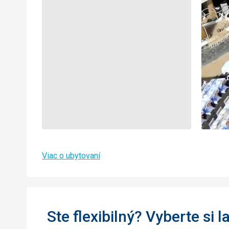
Viac o ubytovaní
Ste flexibilný? Vyberte si l