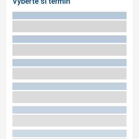
Vyberte si termín