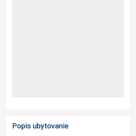
Popis ubytovanie