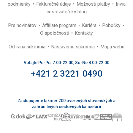
podmienky
Fakturačné údaje
Možnosti platby
Invia
cestovateľský blog
Pre novinárov
Affiliate program
Kariéra
Pobočky
O spoločnosti
Kontakty
Ochrana súkromia
Nastavenie súkromia
Mapa webu
Volajte Po-Pia 7:00-22:00, So-Ne 8:00-22:00
+421 2 3221 0490
Zastupujeme takmer 200 overených slovenských a
zahraničných cestovných kancelárií