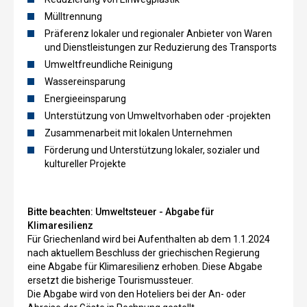
Mülltrennung
Präferenz lokaler und regionaler Anbieter von Waren
und Dienstleistungen zur Reduzierung des Transports
Umweltfreundliche Reinigung
Wassereinsparung
Energieeinsparung
Unterstützung von Umweltvorhaben oder -projekten
Zusammenarbeit mit lokalen Unternehmen
Förderung und Unterstützung lokaler, sozialer und
kultureller Projekte
Bitte beachten:
Umweltsteuer - Abgabe für
Klimaresilienz
Für Griechenland wird bei Aufenthalten ab dem 1.1.2024
nach aktuellem Beschluss der griechischen Regierung
eine Abgabe für Klimaresilienz erhoben. Diese Abgabe
ersetzt die bisherige Tourismussteuer.
Die Abgabe wird von den Hoteliers bei der An- oder