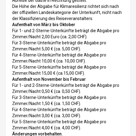
Abreise der Gäste in Rechnung gestellt.
Die Höhe der Abgabe für Klimaresilienz richtet sich nach
der offiziellen Landeskategorie der Unterkunft, nicht nach
der Klassifizierung des Reiseveranstalters.
Aufenthalt von März bis Oktober
Für 1- und 2-Sterne-Unterkünfte beträgt die Abgabe pro
Zimmer/Nacht 2,00 Euro (ca. 2,00 CHF).
Für 3-Sterne-Unterkünfte beträgt die Abgabe pro
Zimmer/Nacht 5,00 € (ca. 5,00 CHF).
Für 4-Sterne-Unterkünfte beträgt die Abgabe pro
Zimmer/Nacht 10,00 € (ca. 10,00 CHF).
Für 5-Sterne-Unterkünfte beträgt die Abgabe pro
Zimmer/Nacht 15,00 € (ca.15,00 CHF).
Aufenthalt von November bis Februar
Für 1- und 2-Sterne-Unterkünfte beträgt die Abgabe pro
Zimmer/Nacht 0,50 € (ca. 0,50 CHF).
Für 3-Sterne-Unterkünfte beträgt die Abgabe pro
Zimmer/Nacht 1,50 € (ca. 1,50 CHF).
Für 4-Sterne-Unterkünfte beträgt die Abgabe pro
Zimmer/Nacht 3,00 € (ca. 3,00 CHF).
Für 5-Sterne-Unterkünfte beträgt die Abgabe pro
Zimmer/Nacht 4,00 € (ca. 4,00 CHF).
Änderungen vorbehalten.