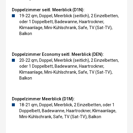
Doppelzimmer seitl. Meerblick (D1N):
19-22 qm, Doppel, Meerblick (seitlich), 2 Einzelbetten,
oder 1 Doppelbett, Badewanne, Haartrockner,
Klimaanlage, Mini-Kühlschrank, Safe, TV (Sat-TV),
Balkon
Doppelzimmer Economy seitl. Meerblick (DEN):
20-22 qm, Doppel, Meerblick (seitlich), 2 Einzelbetten,
oder 1 Doppelbett, Badewanne, Haartrockner,
Klimaanlage, Mini-Kühlschrank, Safe, TV (Sat-TV),
Balkon
Doppelzimmer Meerblick (D1M):
18-21 qm, Doppel, Meerblick, 2 Einzelbetten, oder 1
Doppelbett, Badewanne, Haartrockner, Klimaanlage,
Mini-Kühlschrank, Safe, TV (Sat-TV), Balkon