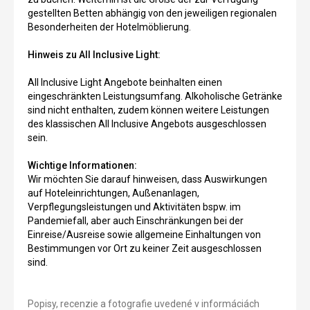
gestellten Betten abhängig von den jeweiligen regionalen
Besonderheiten der Hotelmöblierung.
Hinweis zu All Inclusive Light:
All Inclusive Light Angebote beinhalten einen
eingeschränkten Leistungsumfang. Alkoholische Getränke
sind nicht enthalten, zudem können weitere Leistungen
des klassischen All Inclusive Angebots ausgeschlossen
sein.
Wichtige Informationen:
Wir möchten Sie darauf hinweisen, dass Auswirkungen
auf Hoteleinrichtungen, Außenanlagen,
Verpflegungsleistungen und Aktivitäten bspw. im
Pandemiefall, aber auch Einschränkungen bei der
Einreise/Ausreise sowie allgemeine Einhaltungen von
Bestimmungen vor Ort zu keiner Zeit ausgeschlossen
sind.
Popisy, recenzie a fotografie uvedené v informáciách